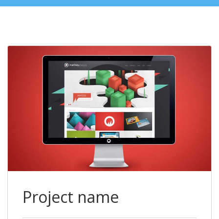
Project name